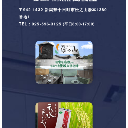
〒942-1432 新潟県十日町市松之山湯本1380
番地1
TEL：025-596-3125
(平日8:00-17:00)