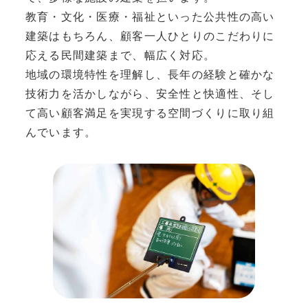
教育・文化・医療・福祉といった公共性の高い
建築はもちろん、顧客一人ひとりのこだわりに
応える民間建築まで、幅広く対応。
地域の環境特性を理解し、長年の経験と確かな
技術力を活かしながら、安全性と快適性、そし
て高い顧客満足を実現する空間づくりに取り組
んでいます。