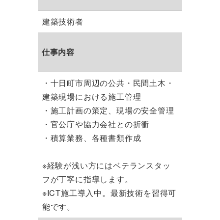
建築技術者
仕事内容
・十日町市周辺の公共・民間土木・
建築現場における施工管理
・施工計画の策定、現場の安全管理
・官公庁や協力会社との折衝
・積算業務、各種書類作成
※経験が浅い方にはベテランスタッ
フが丁寧に指導します。
※ICT施工導入中。最新技術を習得可
能です。