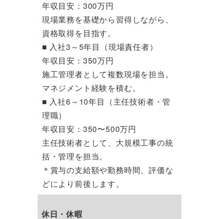
年収目安：300万円
現場業務を基礎から習得しながら、
資格取得を目指す。
■ 入社3～5年目（現場責任者）
年収目安：350万円
施工管理者として複数現場を担当。
マネジメント経験を積む。
■ 入社6～10年目（主任技術者・管
理職）
年収目安：350〜500万円
主任技術者として、大規模工事の統
括・管理を担当。
＊賞与の支給額や勤務時間、評価な
どにより前後します。
休日・休暇