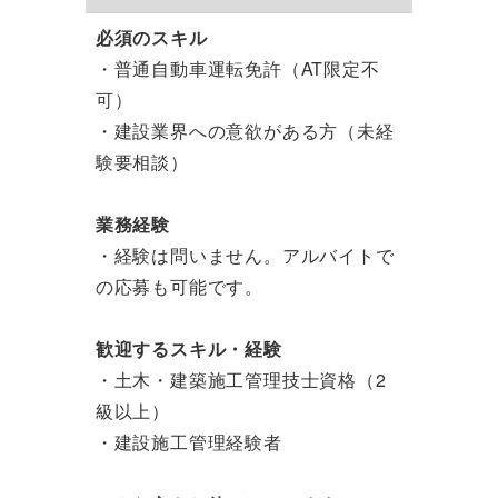
必須のスキル
・普通自動車運転免許（AT限定不
可）
・建設業界への意欲がある方（未経
験要相談）
業務経験
・経験は問いません。アルバイトで
の応募も可能です。
歓迎するスキル・経験
・土木・建築施工管理技士資格（2
級以上）
・建設施工管理経験者