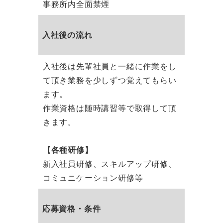
事務所内全面禁煙
入社後の流れ
入社後は先輩社員と一緒に作業をし
て頂き業務を少しずつ覚えてもらい
ます。
作業資格は随時講習等で取得して頂
きます。
【各種研修】
新入社員研修、スキルアップ研修、
コミュニケーション研修等
応募資格・条件