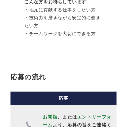
こんな方をお待ちしています
・地元に貢献する仕事をしたい方
・技術力を磨きながら安定的に働き
たい方
・チームワークを大切にできる方
応募の流れ
応募
お電話
、または
エントリーフォ
ーム
より、
応募の旨をご連絡く