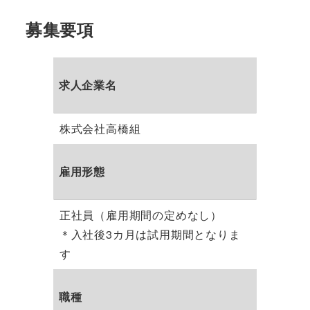
募集要項
求人企業名
株式会社高橋組
雇用形態
正社員（雇用期間の定めなし）
＊入社後3カ月は試用期間となりま
す
職種