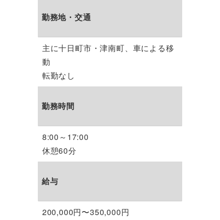
勤務地・交通
主に十日町市・津南町、車による移
動
転勤なし
勤務時間
8:00～17:00
休憩60分
給与
200,000円〜350,000円