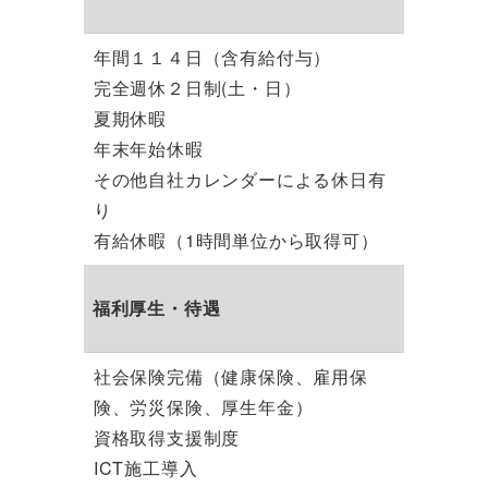
年間１１４日（含有給付与）
完全週休２日制(土・日）
夏期休暇
年末年始休暇
その他自社カレンダーによる休日有
り
有給休暇（1時間単位から取得可）
福利厚生・待遇
社会保険完備（健康保険、雇用保
険、労災保険、厚生年金）
資格取得支援制度
ICT施工導入