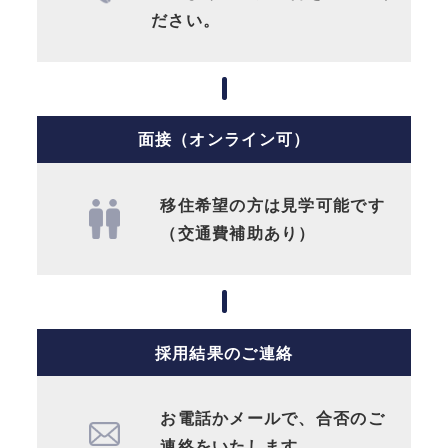
ださい。
面接（オンライン可）
移住希望の方は見学可能です
（交通費補助あり）
採用結果のご連絡
お電話かメールで、合否のご
連絡をいたします。