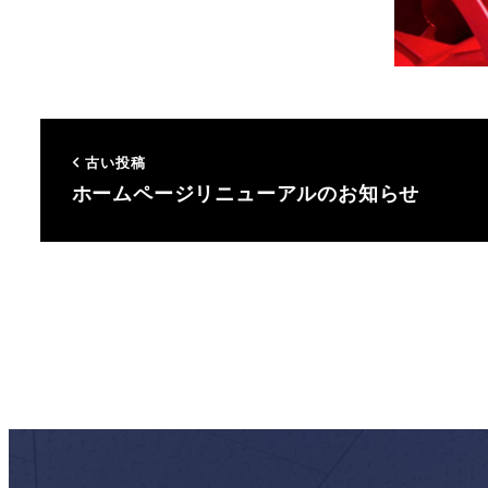
古い投稿
ホームページリニューアルのお知らせ