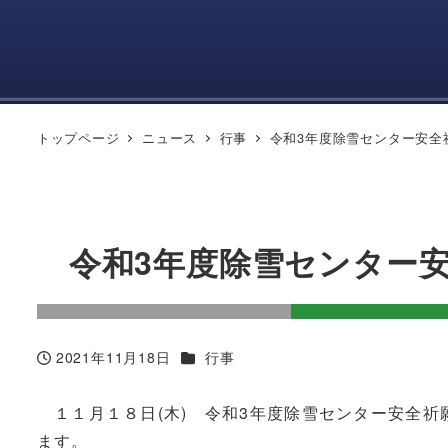
トップページ
ニュース
行事
令和3年度除雪センター安全
令和3年度除雪センター
ニュースカテゴリー
2021年11月18日
行事
投稿日
１１月１８日(木) 令和3年度除雪センター安全祈
ます。