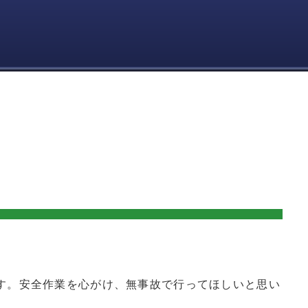
す。安全作業を心がけ、無事故で行ってほしいと思い