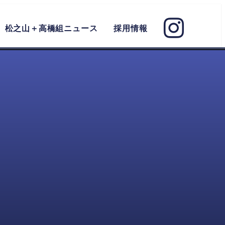
松之山＋高橋組ニュース
採用情報