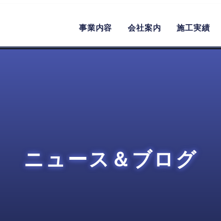
事業内容
会社案内
施工実績
ニュース＆ブログ