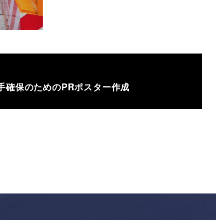
手確保のためのPRポスター作成