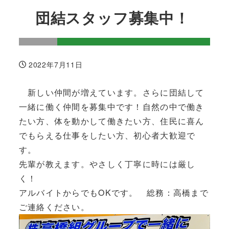
団結スタッフ募集中！
2022年7月11日
投稿日
新しい仲間が増えています。さらに団結して
一緒に働く仲間を募集中です！自然の中で働き
たい方、体を動かして働きたい方、住民に喜ん
でもらえる仕事をしたい方、初心者大歓迎で
す。
先輩が教えます。やさしく丁寧に時には厳し
く！
アルバイトからでもOKです。 総務：高橋まで
ご連絡ください。