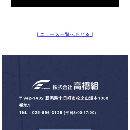
| ニュース一覧へもどる |
〒942-1432 新潟県十日町市松之山湯本1380
番地1
TEL：025-596-3125
(平日8:00-17:00)