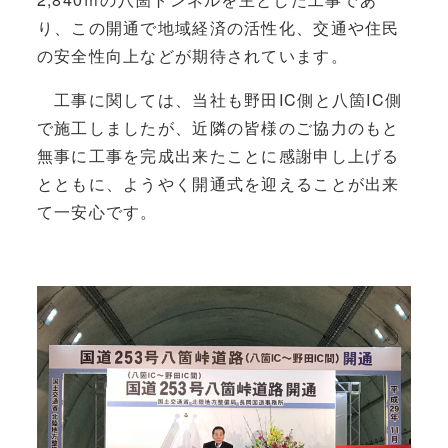
り、この開通で地域経済の活性化、交通や住民
の安全性向上などが期待されています。
工事に関しては、当社も野田IC側と八箇IC側
で施工しましたが、近隣の皆様のご協力のもと
無事に工事を完成出来たことに感謝申し上げる
とともに、ようやく開通式を迎えることが出来
て一安心です。