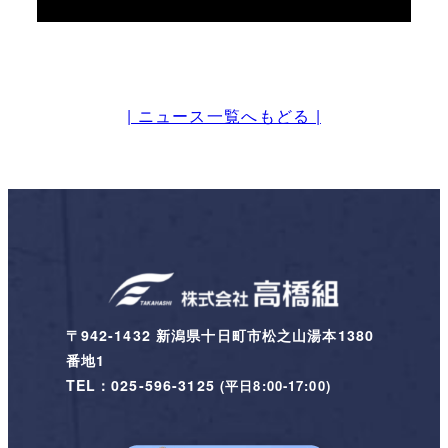
| ニュース一覧へもどる |
〒942-1432 新潟県十日町市松之山湯本1380
番地1
TEL：025-596-3125
(平日8:00-17:00)