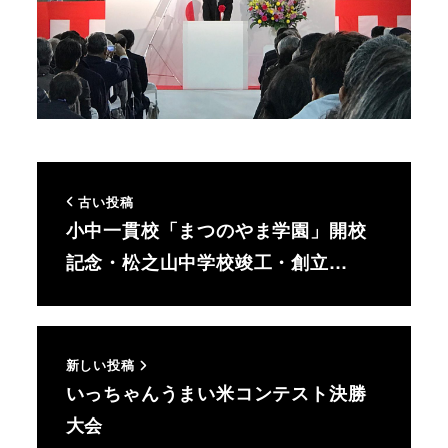
古い投稿
小中一貫校「まつのやま学園」開校
記念・松之山中学校竣工・創立…
新しい投稿
いっちゃんうまい米コンテスト決勝
大会