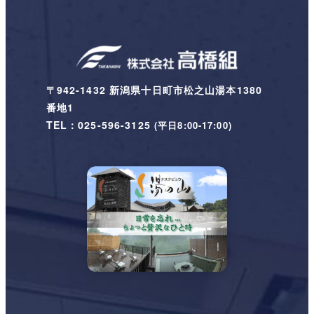
〒942-1432 新潟県十日町市松之山湯本1380
番地1
TEL：025-596-3125
(平日8:00-17:00)