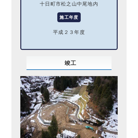
十日町市松之山中尾地内
施工年度
平成２３年度
竣工