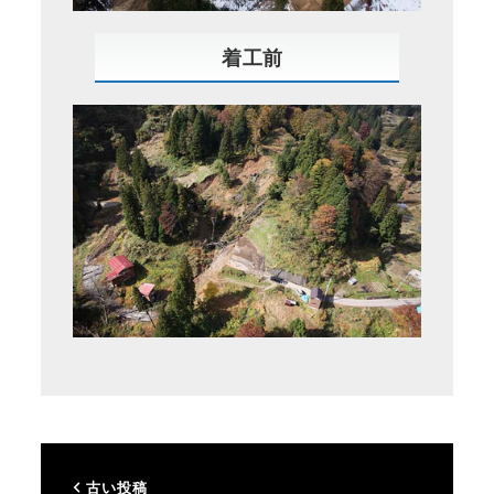
着工前
古い投稿